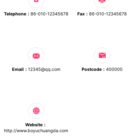
Telephone：
86-010-12345678
Fax：
86-010-12345678
Email：
12345@qq.com
Postcode：
400000
Website：
http://www.boyuchuangda.com