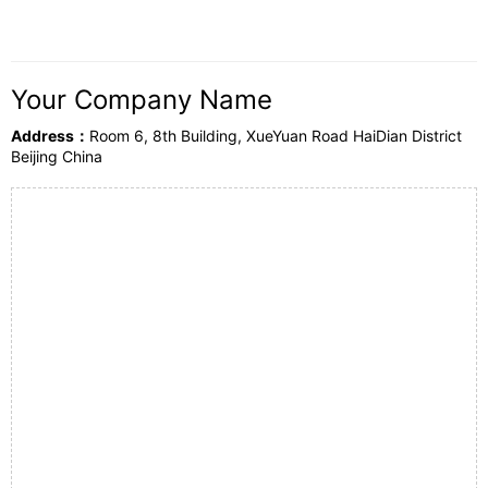
Your Company Name
Address：
Room 6, 8th Building, XueYuan Road HaiDian District
Beijing China