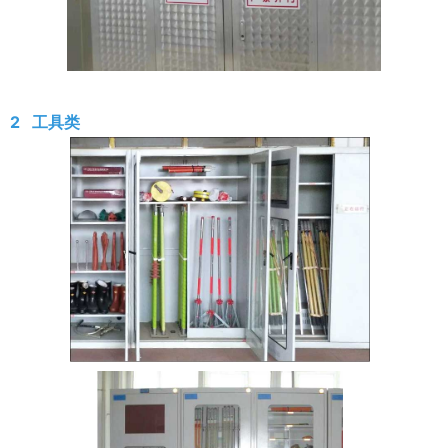
2 工具类