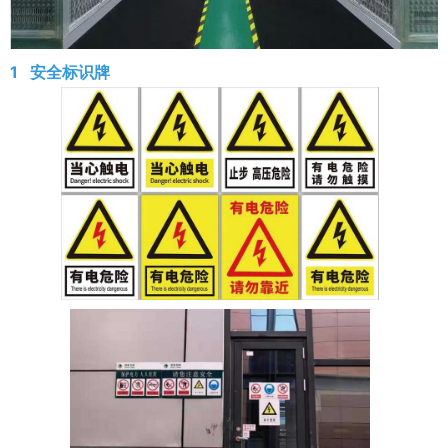
1 安全标识牌