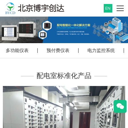
EN
多功能仪表
预付费仪表
电力监控系统
|
|
|
配电室标准化产品