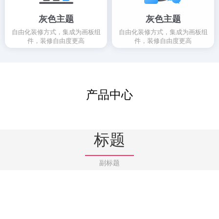
灰色主题
灰色主题
自由化装修方式，集成为画板组
自由化装修方式，集成为画板组
件，装修自由度更高
件，装修自由度更高
产品中心
标题
副标题