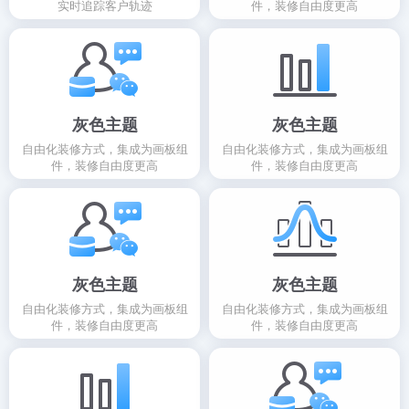
实时追踪客户轨迹
件，装修自由度更高
灰色主题
灰色主题
自由化装修方式，集成为画板组
自由化装修方式，集成为画板组
件，装修自由度更高
件，装修自由度更高
灰色主题
灰色主题
自由化装修方式，集成为画板组
自由化装修方式，集成为画板组
件，装修自由度更高
件，装修自由度更高