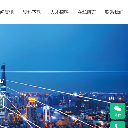
闻资讯
资料下载
人才招聘
在线留言
联系我们
微信