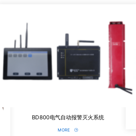
BD800电气自动报警灭火系统
MORE