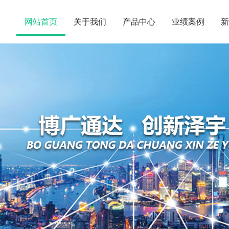
网站首页
关于我们
产品中心
业绩案例
新