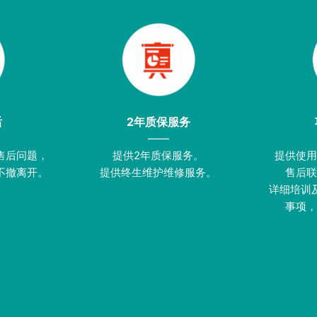
后
2年质保服务
——
售后问题，
提供2年质保服务。
提供使用
不撤离开。
提供终生维护维修服务。
售后联
详细培训
事项，