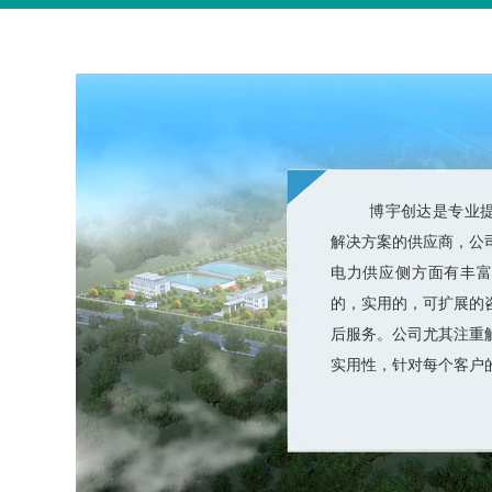
博宇创达是专业提
解决方案的供应商，公
电力供应侧方面有丰
的，实用的，可扩展的
后服务。公司尤其注重
实用性，针对每个客户的