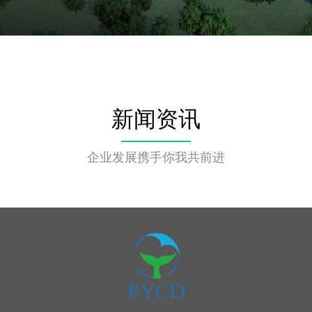
新闻资讯
企业发展携手你我共前进