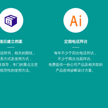
项目建立档案
定期电话拜访
——
——
说明书，相关的图纸，
每年不少于四次电话拜访，
系方式及使用方式，
不少于两次当面拜访。
及指导，专门的重点注意
免费提供一份公司产品及相关联的
指导性的使用方法。
产品咨询诊断设计方案。