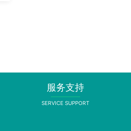
服务支持
SERVICE SUPPORT