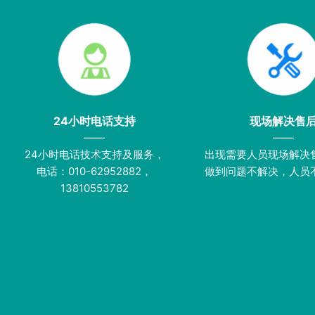
24小时电话支持
现场解决售
——
——
24小时电话技术支持及服务，
出现需要人员现场解决
电话：010-62952882，
做到问题不解决，人员
13810553782