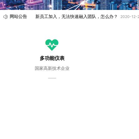
网站公告
新员工加入，无法快速融入团队，怎么办？
2020-12-
多功能仪表
国家高新技术企业
——